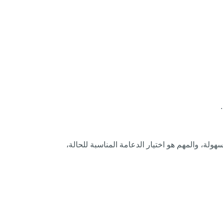
لة، والمهم هو اختيار الدعامة المناسبة للحالة،