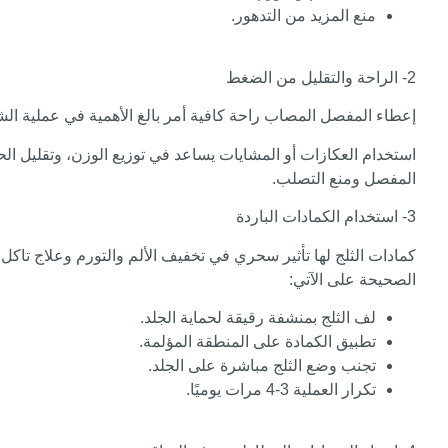
منع المزيد من التدهور.
2- الراحة والتقليل من الضغط
إعطاء المفصل المصاب راحة كافية أمر بالغ الأهمية في عملية الشفا
استخدام العكازات أو المشايات يساعد في توزيع الوزن، وتقليل الح
المفصل ومنع التصلب.
3- استخدام الكمادات الباردة
الصحيحة على الآتي:
لف الثلج بمنشفة رقيقة لحماية الجلد.
تطبيق الكمادة على المنطقة المؤلمة.
تجنب وضع الثلج مباشرة على الجلد.
تكرار العملية 3-4 مرات يوميًا.