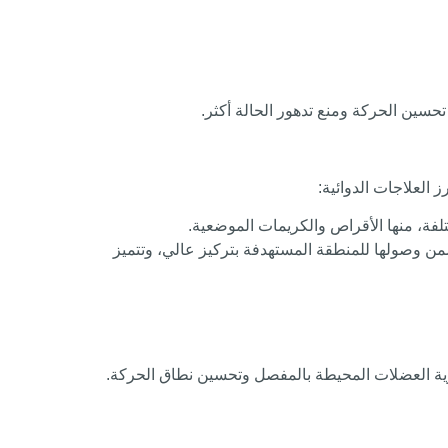
حسين الحركة ومنع تدهور الحالة أكثر.
العلاجات الدوائية:
لفة، منها الأقراص والكريمات الموضعية.
من وصولها للمنطقة المستهدفة بتركيز عالي، وتتميز
تقوية العضلات المحيطة بالمفصل وتحسين نطاق الحركة.