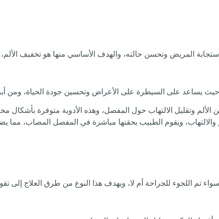
استجابة المريض وتحسن حالته، والهدف الأساسي منها هو تخفيف الألم، ت
 حيث يساعد على السيطرة على الأعراض وتحسين جودة الحياة، ومن أبرز 
الألم وتقليل الالتهاب حول المفصل، وهذه الأدوية متوفرة بأشكال مخت
 والالتهاب، ويقوم الطبيب بحقنها مباشرة في المفصل المصاب، مما يض
سواء تم اللجوء للجراحة أم لا، ويهدف هذا النوع من طرق العلاج إلى 