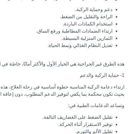
دعم وحماية الركبة.
الراحة والتقليل من الضغط.
استخدام الكمادات الباردة.
ارتداء الضمادات المطاطية ورفع الساق.
التمارين المنزلية البسيطة.
تعديل النظام الغذائي ونمط الحياة.
هذه الطرق غير الجراحية هي الخيار الأول والأكثر أمانًا، خاصًة في
1- حماية الركبة والدعم
ارتداء دعامة الركبة المناسبة خطوة أساسية في رحلة العلاج، هذه 
بحيث تكون محكمة بما يكفي لتوفير الدعم المطلوب، دون إعاقة ال
وتساعد الدعامات الطبية في:
تقليل الضغط على الغضاريف التالفة.
توفير الاستقرار أثناء الحركة.
تقليل الألم والتورم.