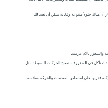
 هناك حلولاً متنوعة وفعّالة يمكن أن تعيد لك
 والشعور بآلام مزمنة.
يحدث تآكل في الغضروف، تصبح الحركات البسيطة مثل
لركبة قدرتها على امتصاص الصدمات والحركة بسلاسة.