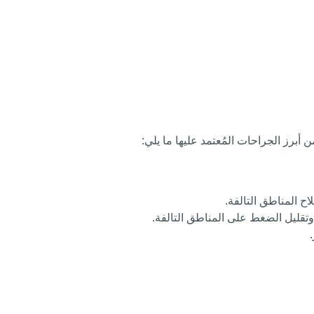
 أبرز الجراحات المُعتمد عليها ما يلي:
 المناطق التالفة.
تقليل الضغط على المناطق التالفة.