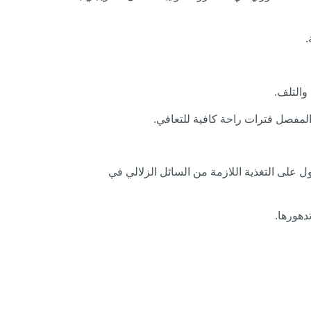
.
والتلف.
المفصل فترات راحة كافية للتعافي.
ل على التغذية اللازمة من السائل الزلالي في
دهورها.