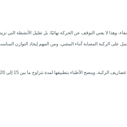
ء، وهذا لا يعني التوقف عن الحركة نهائيًا، بل تقليل الأنشطة التي تز
مل على الركبة المصابة أثناء المشي، ومن المهم إيجاد التوازن المناس