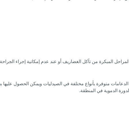
 المراحل المبكرة من تآكل الغضاريف أو عند عدم إمكانية إجراء الجراحة.
الدعامات متوفرة بأنواع مختلفة في الصيدليات ويمكن الحصول عليها بسهو
دورة الدموية في المنطقة.