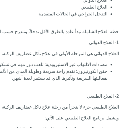
العلاج الدوائي.
العلاج الطبيعي.
التدخل الجراحي في الحالات المتقدمة.
خطة العلاج الشاملة تبدأ عادة بالطرق الأقل تدخلاً، وتتدرج حسب 
1- العلاج الدوائي
العلاج الدوائي هي المرحلة الأولى في علاج تآكل غضاريف الركبة،
مضادات الالتهاب غير الاستيرويدية
: تلعب دور مهم في تسكين 
حقن الكورتيزون
: تقدم راحة سريعة وطويلة المدى من الألم
بفعاليتها السريعة وتأثيرها الذي قد يستمر لعدة أشهر.
2- العلاج الطبيعي
العلاج الطبيعي جزء لا يتجزأ من رحلة علاج تاكل غضاريف الركبة، 
ويشمل برنامج العلاج الطبيعي على الآتي: