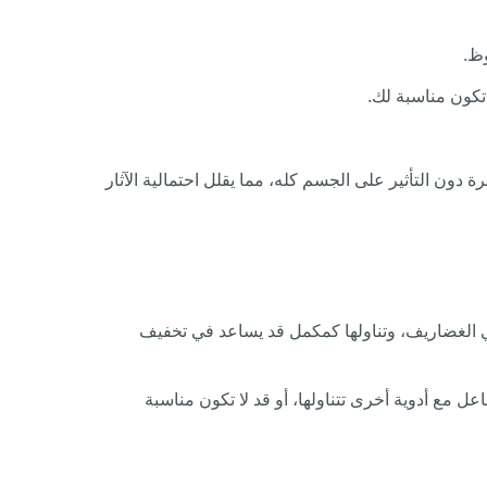
وظ.
 تكون مناسبة لك.
 دون التأثير على الجسم كله، مما يقلل احتمالية الآثار
ي الغضاريف، وتناولها كمكمل قد يساعد في تخفيف
ل مع أدوية أخرى تتناولها، أو قد لا تكون مناسبة