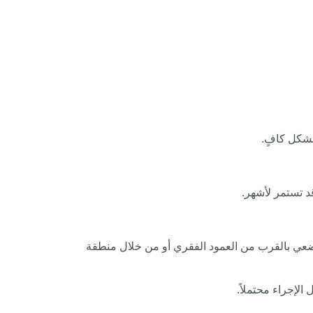
بشكل كافٍ.
 تستمر لأشهر.
ضعي بالقرب من العمود الفقري أو من خلال منطقة
لإجراء محتملاً.