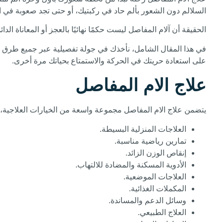
السلالم دون الشعور بألم حاد في ركبتيك، أو حتى تجد صعوبة في
الحقيقة أن آلام المفاصل ليست حكمًا نهائيًا بالعجز أو المعاناة ا
في هذا المقال الشامل، نأخذك في جولة تفصيلية عبر جميع طرق ع
على استعادة حريتك في الحركة والاستمتاع بحياتك مرة أخرى.
علاج الام المفاصل
يتضمن علاج الام المفاصل مجموعة واسعة من الخيارات العلاجية، وي
العلاجات المنزلية البسيطة.
تمارين رياضية مناسبة.
إنقاص الوزن الزائد.
الأدوية المسكنة والمضادة للالتهاب.
العلاجات الموضعية.
المكملات الغذائية.
وسائل الدعم والمساندة.
العلاج الطبيعي.