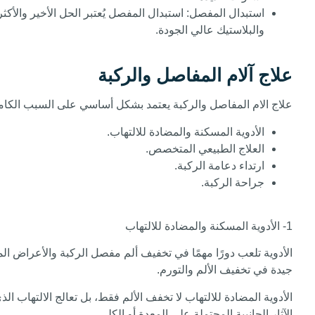
استبدال المفصل
: استبدال المفصل يُعتبر الحل الأخير والأك
والبلاستيك عالي الجودة.
علاج آلام المفاصل والركبة
علاج الام المفاصل والركبة يعتمد بشكل أساسي على السبب الكامن
الأدوية المسكنة والمضادة للالتهاب.
العلاج الطبيعي المتخصص.
ارتداء دعامة الركبة.
جراحة الركبة.
1- الأدوية المسكنة والمضادة للالتهاب
الأدوية تلعب دورًا مهمًا في تخفيف ألم مفصل الركبة والأعراض الم
جيدة في تخفيف الألم والتورم.
الأدوية المضادة للالتهاب لا تخفف الألم فقط، بل تعالج الالتهاب 
الآثار الجانبية المحتملة على المعدة أو الكلى.