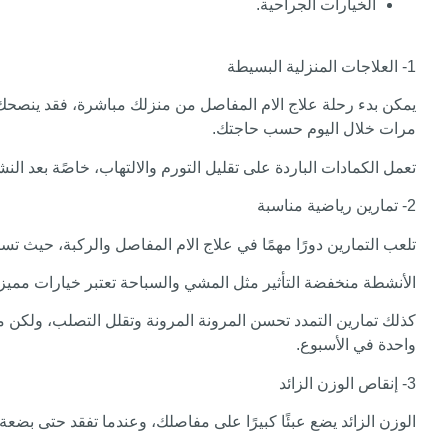
الخيارات الجراحية.
1- العلاجات المنزلية البسيطة
مرات خلال اليوم حسب حاجتك.
تعمل الكمادات الباردة على تقليل التورم والالتهاب، خاصًة بعد ال
2- تمارين رياضية مناسبة
تلعب التمارين دورًا مهمًا في علاج الام المفاصل والركبة، حيث
الأنشطة منخفضة التأثير مثل المشي والسباحة تعتبر خيارات مميز
كذلك تمارين التمدد تحسن المرونة المرونة وتقلل التصلب، ولكن من 
واحدة في الأسبوع.
3- إنقاص الوزن الزائد
الوزن الزائد يضع عبئًا كبيرًا على مفاصلك، وعندما تفقد حتى 