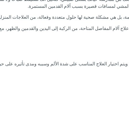
 المشي لمسافات قصيرة بسبب آلام القدمين المستمرة.
لدائمة، بل هي مشكلة صحية لها حلول متعددة وفعالة، من العلاجات المنزل
لاج آلام المفاصل المتاحة، من الركبة إلى اليدين والقدمين والظهر،
تم اختيار العلاج المناسب على شدة الألم وسببه ومدى تأثيره على حيات