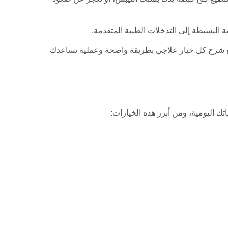
ية البسيطة إلى التدخلات الطبية المتقدمة.
 مع شرح كل خيار علاجي بطريقة واضحة وعملية تساعدك
ك اليومية، ومن أبرز هذه الخيارات: