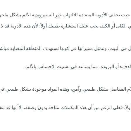
 حيث تخفف الأدوية المضادة للالتهاب غير الستيرويدية الألم بشكل ملح
كلى أو الكبد، يجب عليك استشارة طبيبك أولاً؛ لأن هذه الأدوية قد لا
صل في البيت، وتتمثل مميزاتها في كونها تستهدف المنطقة المصابة مباشرة
لدفء أو البرودة، مما يساعد في تشتيت الإحساس بالألم.
آلام المفاصل بشكل طبيعي وآمن، وهذه المواد موجودة بشكل طبيعي ف
 فعلى الرغم من أن هذه المكملات متاحة بدون وصفة، إلا أنها قد تتفاع