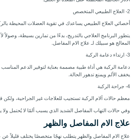
2- العلاج الطبيعي المتخصص
أخصائي العلاج الطبيعي يساعدك في تقوية العضلات المحيطة بال
يتطور البرنامج العلاجي بالتدريج، بدءًا من تمارين بسيطة، وصولاً 
المعالج هو سبيلك لـ علاج الام المفاصل.
3- ارتداء دعامة الركبة
دعامة الركبة هي أداة طبية مصممة بعناية لتوفير الدعم المناس
يخفف الألم ويمنع تدهور الحالة.
4- جراحة الركبة
معظم حالات آلام الركبة تستجيب للعلاجات غير الجراحية، ولكن قد
وفي حالات التهاب المفاصل الشديد الذي يسبب ألمًا لا يُحتمل ولا 
علاج الام المفاصل والظهر
علاج الام المفاصل والظهر يتطلب نهجًا متخصصًا يختلف قليلاً عن 