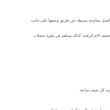
يسرى لعمل مقاومة بسيطة عن طريق وضعها على جانب
مرين على تخفيف الام الرقبة، كذلك يساهم في تقوية عضلات
رسته كل نصف ساعة.