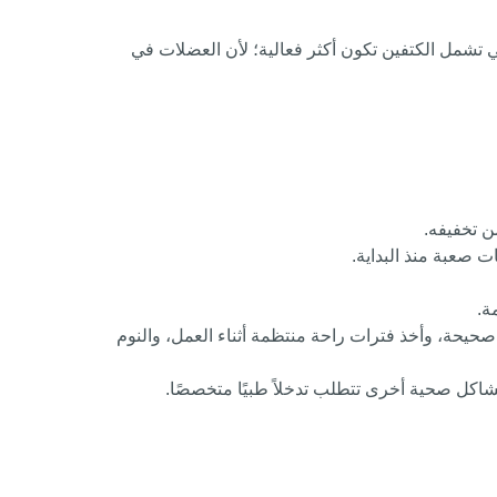
تي تشمل الكتفين تكون أكثر فعالية؛ لأن العضلات في
ن تخفيفه.
ت صعبة منذ البداية.
ة.
حيحة، وأخذ فترات راحة منتظمة أثناء العمل، والنوم
شاكل صحية أخرى تتطلب تدخلاً طبيًا متخصصًا.