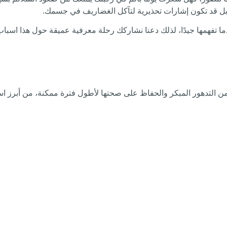
 بل قد تكون إشارات تحذيرية لتآكل الغضاريف في جسمك.
ما تفهمها جيدًا، لذلك دعنا نشاركك رحلة معرفية عميقة حول هذا اسب
 التدهور المبكر والحفاظ على صحتها لأطول فترة ممكنة، من أبرز اس