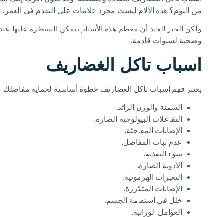
من النوم؟ هذه الآلام ليست مجرد علامات على التقدم في العمر،
ولكن الخبر الجيد أن معظم هذه الأسباب يمكن السيطرة عليها عند
وصحية لسنوات قادمة.
اسباب تاكل الغضاريف
يعتبر فهم اسباب تاكل الغضاريف خطوة أساسية لحماية مفاصلك من
السمنة والوزن الزائد.
التفاعلات البيولوجية الضارة.
الإصابات المفاجئة.
عدم ثبات المفاصل.
سوء التغذية.
الأدوية الضارة.
التغيرات الهرمونية.
الإصابات المتكررة.
خلل في استقامة الجسم.
العوامل الوراثية.