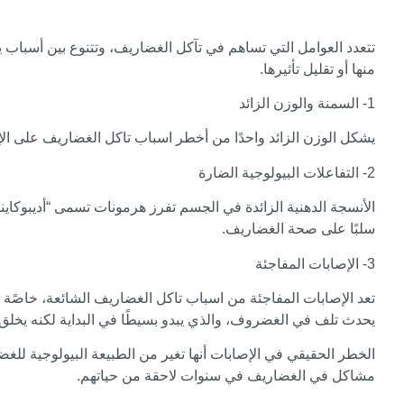
تتعدد العوامل التي تساهم في تآكل الغضاريف، وتتنوع بين أسباب ي
منها أو تقليل تأثيرها.
1- السمنة والوزن الزائد
يشكل الوزن الزائد واحدًا من أخطر اسباب تاكل الغضاريف على الإ
2- التفاعلات البيولوجية الضارة
الأنسجة الدهنية الزائدة في الجسم تفرز هرمونات تسمى “أديبوكاي
سلبًا على صحة الغضاريف.
3- الإصابات المفاجئة
تعد الإصابات المفاجئة من اسباب تاكل الغضاريف الشائعة، خاصًة 
يحدث تلف في الغضروف، والذي يبدو بسيطًا في البداية لكنه يخل
الخطر الحقيقي في الإصابات أنها تغير من الطبيعة البيولوجية للغ
مشاكل في الغضاريف في سنوات لاحقة من حياتهم.