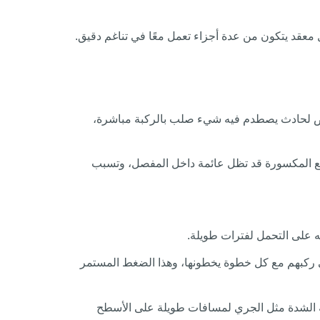
 معقد يتكون من عدة أجزاء تعمل معًا في تناغم دقيق.
تعرض لحادث يصطدم فيه شيء صلب بالركبة مباشرة،
طع المكسورة قد تظل عائمة داخل المفصل، وتسبب
 على التحمل لفترات طويلة.
لى ركبهم مع كل خطوة يخطونها، وهذا الضغط المستمر
ية الشدة مثل الجري لمسافات طويلة على الأسطح