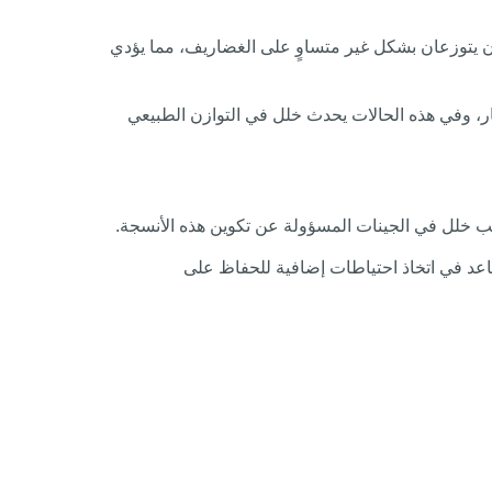
 يتوزعان بشكل غير متساوٍ على الغضاريف، مما يؤدي
، وفي هذه الحالات يحدث خلل في التوازن الطبيعي
بب خلل في الجينات المسؤولة عن تكوين هذه الأنسجة.
ساعد في اتخاذ احتياطات إضافية للحفاظ على