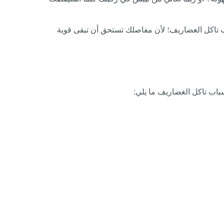
اب تاكل الغضاريف؛ لأن مفاصلك تستحق أن تبقى قوية
باب تاكل الغضاريف ما يلي: