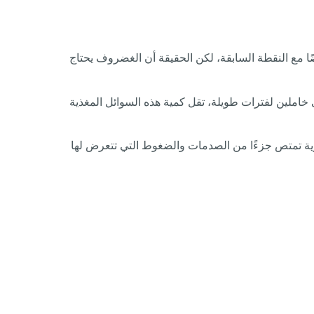
ا مع النقطة السابقة، لكن الحقيقة أن الغضروف يحتاج
خاملين لفترات طويلة، تقل كمية هذه السوائل المغذية
ية تمتص جزءًا من الصدمات والضغوط التي تتعرض لها