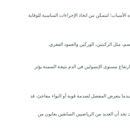
الأسباب؛ لنتمكن من اتخاذ الإجراءات المناسبة للوقاية
م، مثل الركبتين، الوركين والعمود الفقري.
تفاع مستوى الإنسولين في الدم نتيجة السمنة يؤثر
ندما يتعرض المفصل لصدمة قوية أو التواء مفاجئ، قد
 نجد أن العديد من الرياضيين السابقين يعانون من