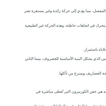
 بالمفصل، مما يؤدي إلى حركة زائدة وغير مستقرة تضر
حرك في اتجاهات خاطئة، وهذه الحركة غير الطبيعية
ياه باستمرار.
 الذي يشكل البنية الأساسية للغضروف، بينما الثاني
حة الغضاريف ويسرع من تآكلها.
وية هي حقن الكورتيزون التي تُعطى مباشرة في