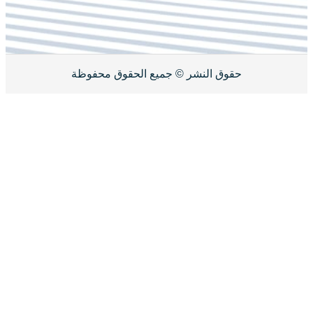
 جميع الحقوق محفوظة