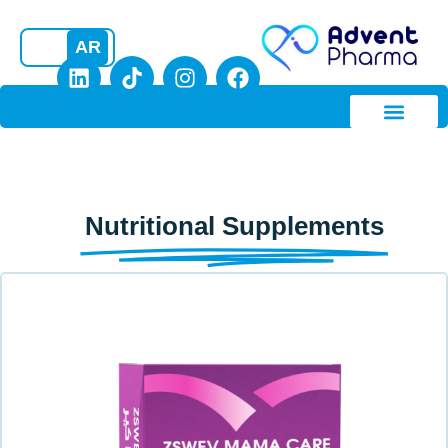
AR
Nutritional 