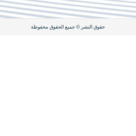
جميع الحقوق محفوظة