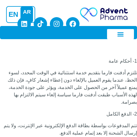
AR
EN
استثنائية في الوقت المحدد، لسوء
اء دون إعطاء إشعار كافٍ، فإن ذلك
 الخدمة، ويؤثر على جودة الخدمة،
سياسة إلغاء سيتم الالتزام بها
ع الإلكترونية عبر الإنترنت، ولا يتم
 الدفع.